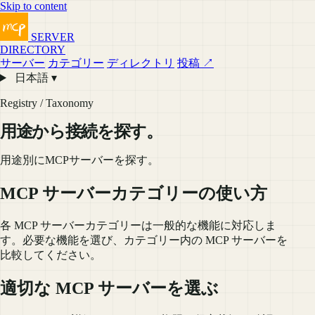
Skip to content
SERVER
DIRECTORY
サーバー
カテゴリー
ディレクトリ
投稿 ↗
日本語 ▾
Registry / Taxonomy
用途から接続を探す。
用途別にMCPサーバーを探す。
MCP サーバーカテゴリーの使い方
各 MCP サーバーカテゴリーは一般的な機能に対応しま
す。必要な機能を選び、カテゴリー内の MCP サーバーを
比較してください。
適切な MCP サーバーを選ぶ