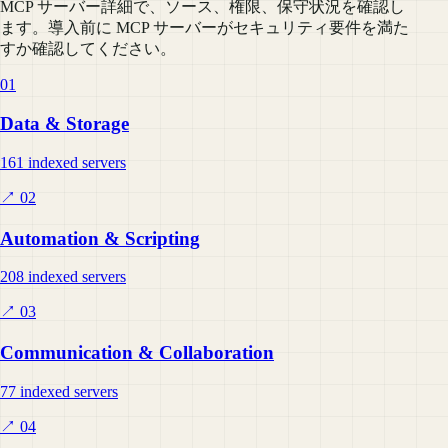
MCP サーバー詳細で、ソース、権限、保守状況を確認し
ます。導入前に MCP サーバーがセキュリティ要件を満た
すか確認してください。
01
Data & Storage
161 indexed servers
↗
02
Automation & Scripting
208 indexed servers
↗
03
Communication & Collaboration
77 indexed servers
↗
04